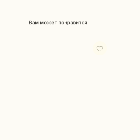
Вам может понравится