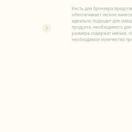
Кисть для бронзера предста
обеспечивает легкое нанесе
идеально подходит для смеш
продукта, необходимого для
размера содержит мягкие, п
необходимое количество про