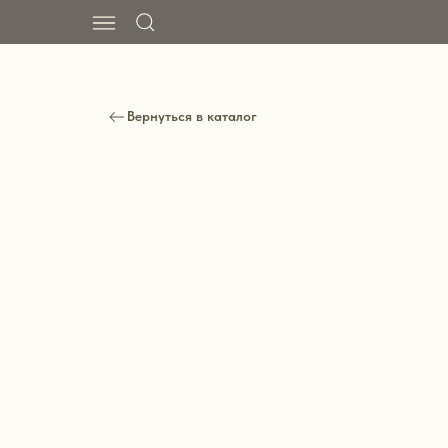
Вернуться в каталог