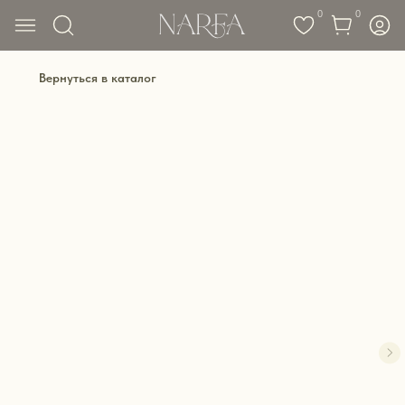
0
0
Вернуться в каталог