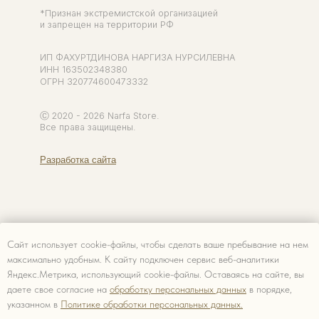
Сайт использует cookie-файлы, чтобы сделать ваше пребывание на нем
максимально удобным. К cайту подключен сервис веб-аналитики
Яндекс.Метрика, использующий cookie-файлы. Оставаясь на сайте, вы
даете свое согласие на
обработку персональных данных
в порядке,
указанном в
Политике обработки персональных данных.