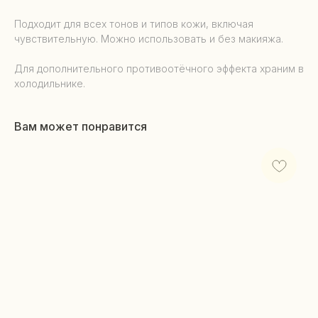
Подходит для всех тонов и типов кожи, включая
чувствительную. Можно использовать и без макияжа.
Для дополнительного противоотёчного эффекта храним в
холодильнике.
Вам может понравится