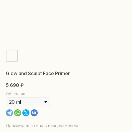
Glow and Sculpt Face Primer
5 690
₽
Объём, мл
Праймер для лица с ниацинамидом.