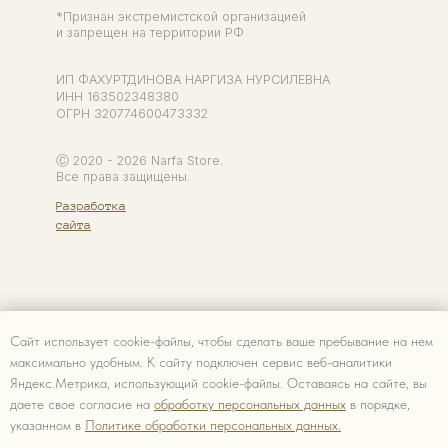
Сайт использует cookie-файлы, чтобы сделать ваше пребывание на нем
максимально удобным. К cайту подключен сервис веб-аналитики
Яндекс.Метрика, использующий cookie-файлы. Оставаясь на сайте, вы
даете свое согласие на
обработку персональных данных
в порядке,
указанном в
Политике обработки персональных данных.