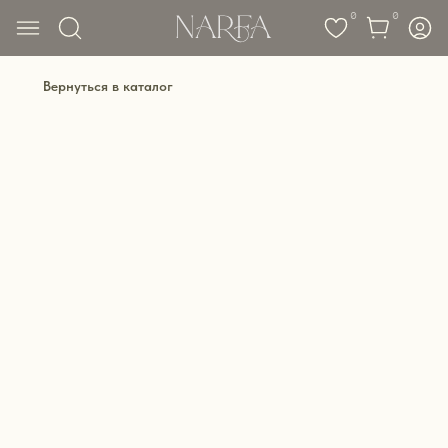
0
0
Вернуться в каталог