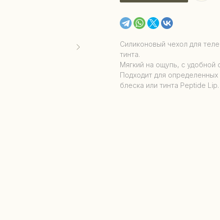
Силиконовый чехол для теле
тинта.
Мягкий на ощупь, с удобной 
Подходит для определенных
блеска или тинта Peptide Lip.