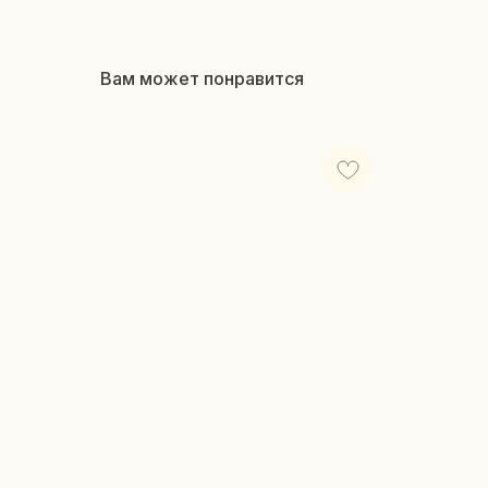
Вам может понравится