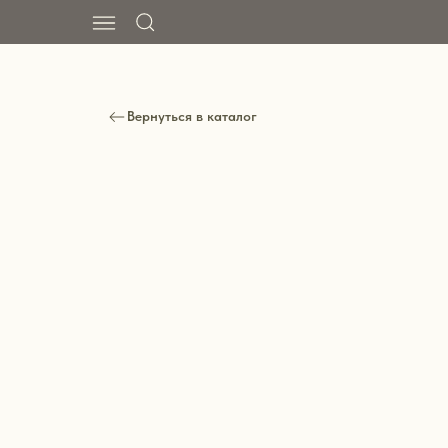
Вернуться в каталог