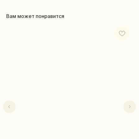
Вам может понравится