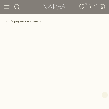
0
0
Вернуться в каталог