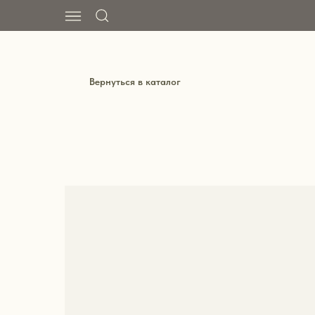
Вернуться в каталог