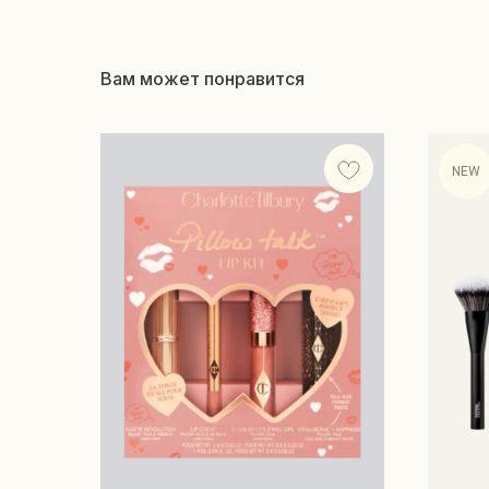
Вам может понравится
NEW