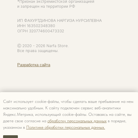
Сайт использует cookie-файлы, чтобы сделать ваше пребывание на нем
максимально удобным. К cайту подключен сервис веб-аналитики
Яндекс.Метрика, использующий cookie-файлы. Оставаясь на сайте, вы
даете свое согласие на
обработку персональных данных
в порядке,
указанном в
Политике обработки персональных данных.