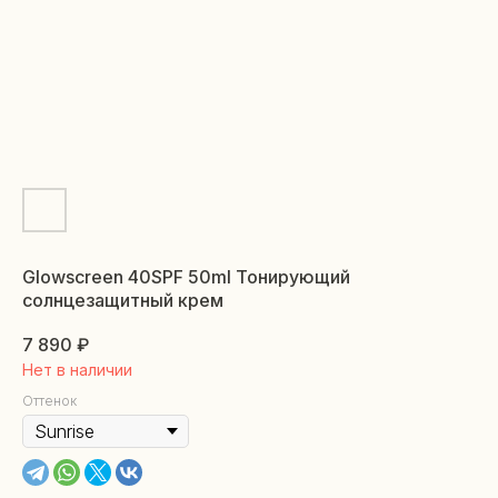
Glowscreen 40SPF 50ml Тонирующий
солнцезащитный крем
7 890
₽
Нет в наличии
Оттенок