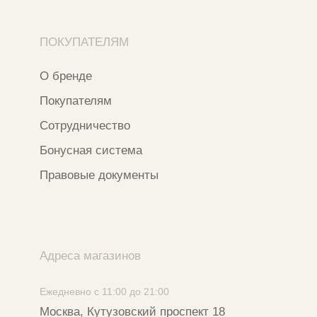
Разработка сайта