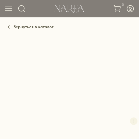
0
Вернуться в каталог