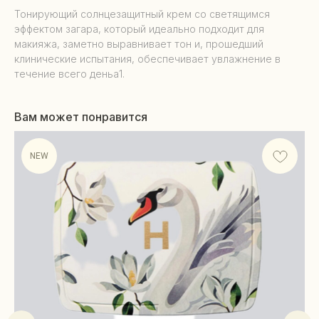
Тонирующий солнцезащитный крем со светящимся
эффектом загара, который идеально подходит для
макияжа, заметно выравнивает тон и, прошедший
клинические испытания, обеспечивает увлажнение в
течение всего деньа1.
Вам может понравится
NEW