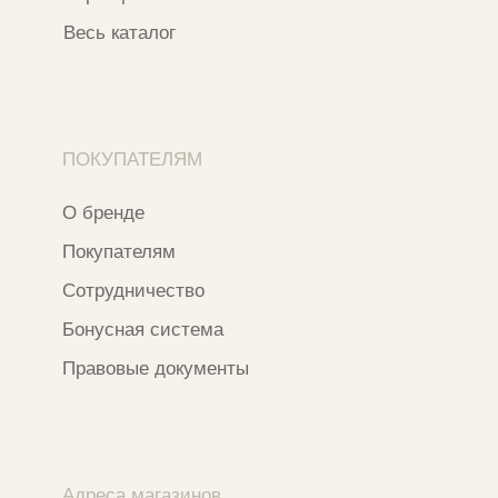
ОГРН 320774600473332
Ⓒ 2020 - 2026 Narfa Store.
Все права защищены.
Разработка сайта