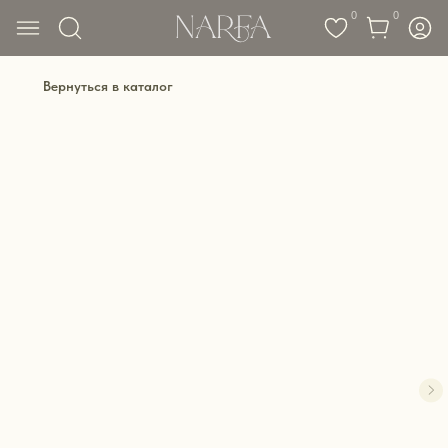
0
0
Вернуться в каталог