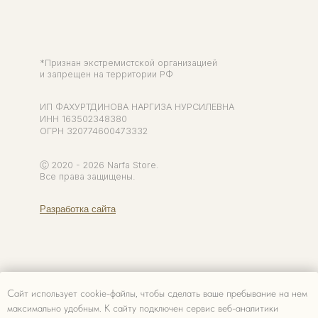
Сайт использует cookie-файлы, чтобы сделать ваше пребывание на нем
максимально удобным. К cайту подключен сервис веб-аналитики