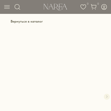
0
0
Вернуться в каталог