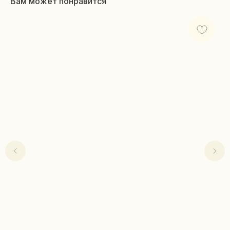
Вам может понравится