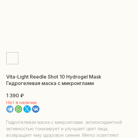
Vita-Light Reedle Shot 10 Hydrogel Mask
Гидрогелевая маска с микроиглами
1 390
₽
Нет в наличии
Гидрогелевая маска с микроиглами антиоксидантной
активностью тонизирует и улучшает цвет лица,
возвращает ему здоровое сияние. Мягко осветляет