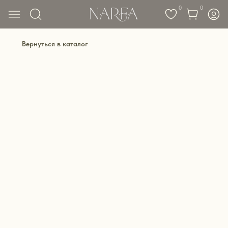
0
0
Вернуться в каталог