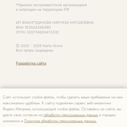
Сайт использует cookie-файлы, чтобы сделать ваше пребывание на нем
максимально удобным. К cайту подключен сервис веб-аналитики
Яндекс.Метрика, использующий cookie-файлы. Оставаясь на сайте, вы
даете свое согласие на
обработку персональных данных
в порядке,
указанном в
Политике обработки персональных данных.