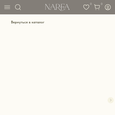
0
0
Вернуться в каталог