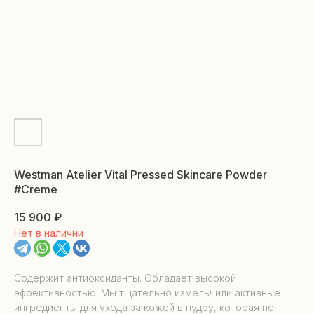
Westman Atelier Vital Pressed Skincare Powder
#Creme
15 900
₽
Нет в наличии
Содержит антиоксиданты. Обладает высокой
эффективностью. Мы тщательно измельчили активные
ингредиенты для ухода за кожей в пудру, которая не