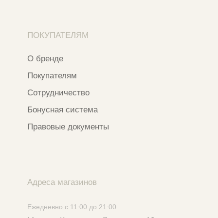
Разработка сайта