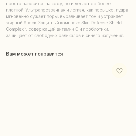
просто наносится на кожу, но и делает ее более
плотной. Ультрапрозрачная и легкая, как перышко, пудра
мгновенно сужает поры, выравнивает тон и устраняет
жирный блеск. Защитный комплекс Skin Defense Shield
Complex™, содержащий витамин С и пробиотики,
защищает от свободных радикалов и синего излучения.
Вам может понравится