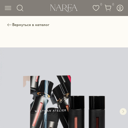
0
0
Вернуться в каталог