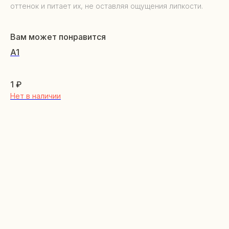
оттенок и питает их, не оставляя ощущения липкости.
Вам может понравится
A1
1
₽
Нет в наличии