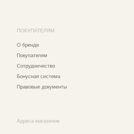
Ⓒ 2020 - 2026 Narfa Store.
Все права защищены.
Разработка сайта