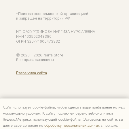
Сайт использует cookie-файлы, чтобы сделать ваше пребывание на нем
максимально удобным. К cайту подключен сервис веб-аналитики
Яндекс.Метрика, использующий cookie-файлы. Оставаясь на сайте, вы
даете свое согласие на
обработку персональных данных
в порядке,