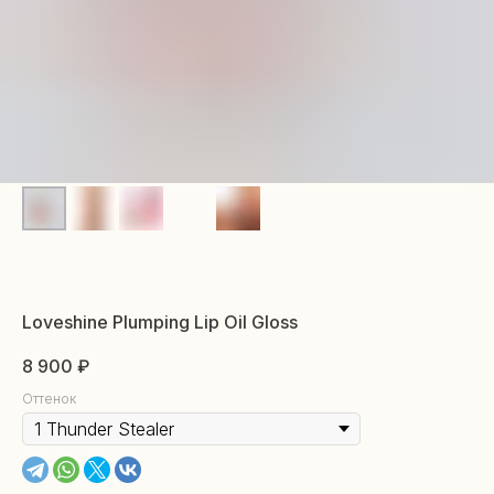
Loveshine Plumping Lip Oil Gloss
8 900
₽
Оттенок