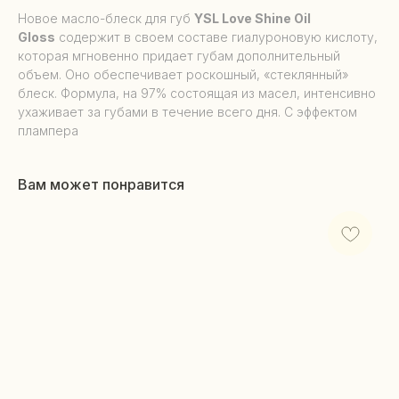
Новое масло-блеск для губ
YSL Love Shine Oil
Gloss
содержит в своем составе гиалуроновую кислоту,
которая мгновенно придает губам дополнительный
объем. Оно обеспечивает роскошный, «стеклянный»
блеск. Формула, на 97% состоящая из масел, интенсивно
ухаживает за губами в течение всего дня. С эффектом
плампера
Вам может понравится