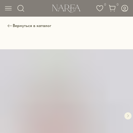
0
0
Вернуться в каталог