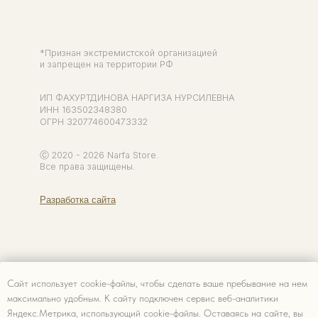
Сайт использует cookie-файлы, чтобы сделать ваше пребывание на нем
максимально удобным. К cайту подключен сервис веб-аналитики
Яндекс.Метрика, использующий cookie-файлы. Оставаясь на сайте, вы