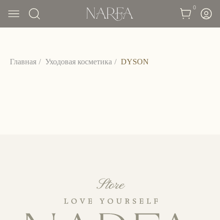
0
Главная
/
Уходовая косметика
/
DYSON