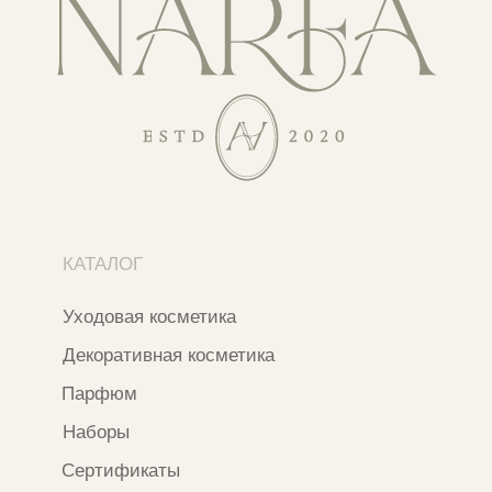
КАТАЛОГ
Уходовая косметика
Декоративная косметика
Парфюм
Наборы
Сертификаты
Весь каталог
ПОКУПАТЕЛЯМ
О бренде
Покупателям
Сотрудничество
Бонусная система
Правовые документы