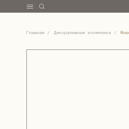
Главная
/
Декоративная косметика
/
Ros