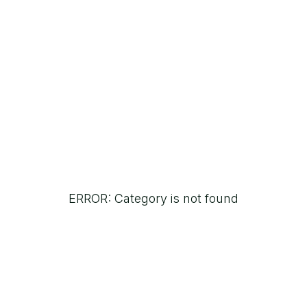
ERROR: Category is not found