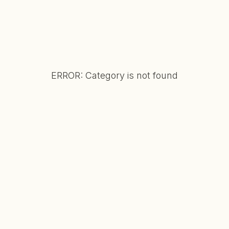
ERROR: Category is not found